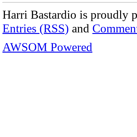
Harri Bastardio is proudly
Entries (RSS)
and
Comment
AWSOM Powered